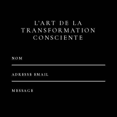
L’ART DE LA
TRANSFORMATION
CONSCIENTE