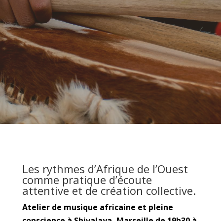
Les rythmes d’Afrique de l’Ouest
comme pratique d’écoute
attentive et de création collective.
Atelier de musique africaine et pleine
conscience à Shivalaya, Marseille de 19h30 à