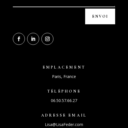
ENVOI
EMPLACEMENT
Paris, France
TÉLÉPHONE
06.50.57.66.27
ADRESSE EMAIL
Lisa@LisaFeder.com