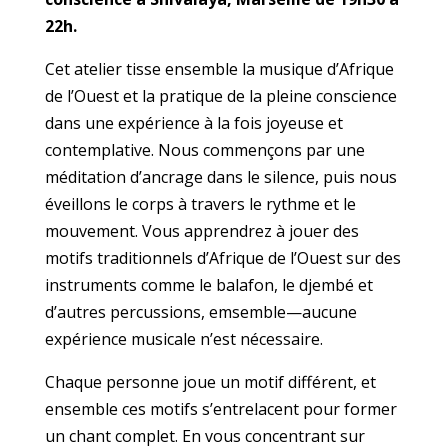
22h.
Cet atelier tisse ensemble la musique d’Afrique
de l’Ouest et la pratique de la pleine conscience
dans une expérience à la fois joyeuse et
contemplative. Nous commençons par une
méditation d’ancrage dans le silence, puis nous
éveillons le corps à travers le rythme et le
mouvement. Vous apprendrez à jouer des
motifs traditionnels d’Afrique de l’Ouest sur des
instruments comme le balafon, le djembé et
d’autres percussions, emsemble—aucune
expérience musicale n’est nécessaire.
Chaque personne joue un motif différent, et
ensemble ces motifs s’entrelacent pour former
un chant complet. En vous concentrant sur