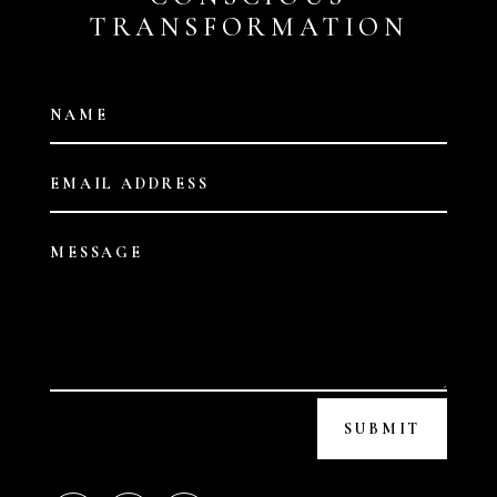
TRANSFORMATION
SUBMIT