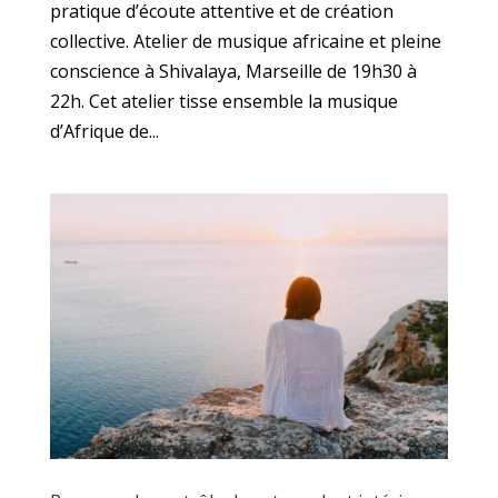
pratique d’écoute attentive et de création
collective. Atelier de musique africaine et pleine
conscience à Shivalaya, Marseille de 19h30 à
22h. Cet atelier tisse ensemble la musique
d’Afrique de...